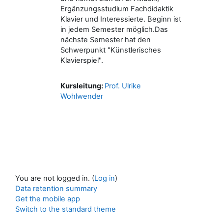
Ergänzungsstudium Fachdidaktik
Klavier und Interessierte. Beginn ist
in jedem Semester möglich.Das
nächste Semester hat den
Schwerpunkt "Künstlerisches
Klavierspiel".
Kursleitung:
Prof. Ulrike
Wohlwender
You are not logged in. (
Log in
)
Data retention summary
Get the mobile app
Switch to the standard theme